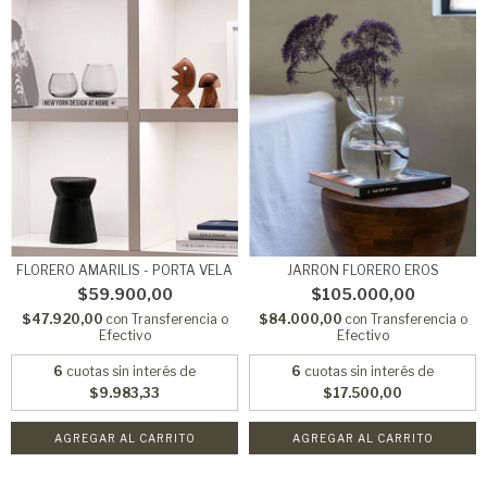
FLORERO AMARILIS - PORTA VELA
JARRON FLORERO EROS
$59.900,00
$105.000,00
$47.920,00
con
Transferencia o
$84.000,00
con
Transferencia o
Efectivo
Efectivo
6
cuotas sin interés de
6
cuotas sin interés de
$9.983,33
$17.500,00
AGREGAR AL CARRITO
AGREGAR AL CARRITO