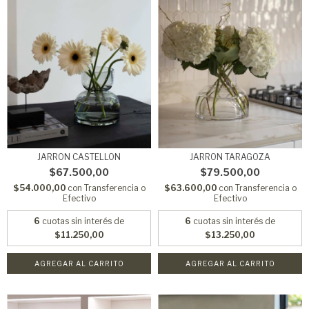
JARRON CASTELLON
JARRON TARAGOZA
$67.500,00
$79.500,00
$54.000,00
con
Transferencia o
$63.600,00
con
Transferencia o
Efectivo
Efectivo
6
cuotas sin interés de
6
cuotas sin interés de
$11.250,00
$13.250,00
AGREGAR AL CARRITO
AGREGAR AL CARRITO