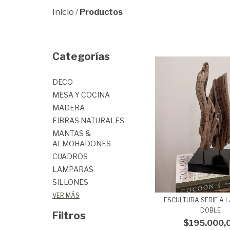
Inicio
Productos
/
Categorías
DECO
MESA Y COCINA
MADERA
FIBRAS NATURALES
MANTAS &
ALMOHADONES
CUADROS
LAMPARAS
SILLONES
VER MÁS
ESCULTURA SERIE A L
DOBLE
Filtros
$195.000,