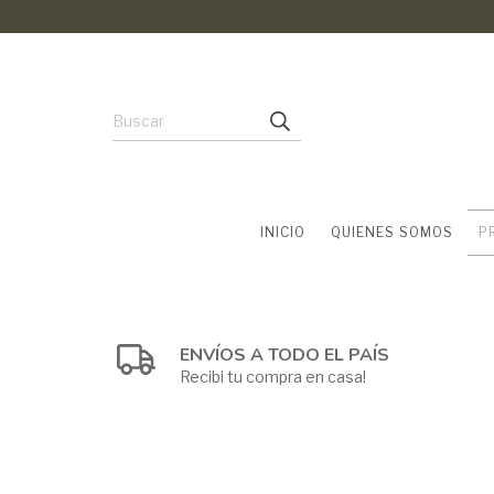
INICIO
QUIENES SOMOS
P
ENVÍOS A TODO EL PAÍS
Recibi tu compra en casa!